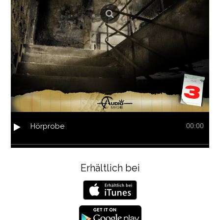
Hörprobe
00:00
Erhältlich bei