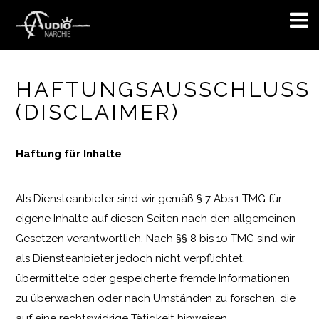
HAFTUNGSAUSSCHLUSS
(DISCLAIMER)
Haftung für Inhalte
Als Diensteanbieter sind wir gemäß § 7 Abs.1 TMG für
eigene Inhalte auf diesen Seiten nach den allgemeinen
Gesetzen verantwortlich. Nach §§ 8 bis 10 TMG sind wir
als Diensteanbieter jedoch nicht verpflichtet,
übermittelte oder gespeicherte fremde Informationen
zu überwachen oder nach Umständen zu forschen, die
auf eine rechtswidrige Tätigkeit hinweisen.