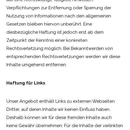
Verpflichtungen zur Entfernung oder Sperrung der
Nutzung von Informationen nach den allgemeinen
Gesetzen bleiben hiervon unberührt. Eine
diesbezügliche Haftung ist jedoch erst ab dem
Zeitpunkt der Kenntnis einer konkreten
Rechtsverletzung möglich. Bei Bekanntwerden von
entsprechenden Rechtsverletzungen werden wir diese
Inhalte umgehend entfernen.
Haftung für Links
Unser Angebot enthält Links zu externen Webseiten
Dritter, auf deren Inhalte wir keinen Einfluss haben.
Deshalb können wir für diese fremden Inhalte auch
keine Gewähr übernehmen. Für die Inhalte der verlinkten