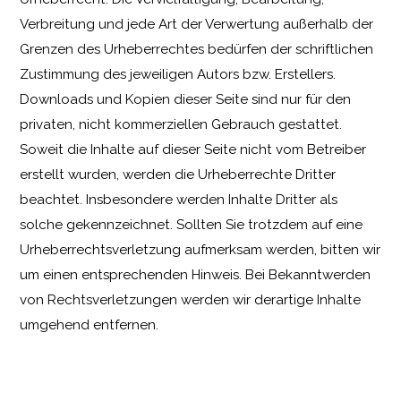
Verbreitung und jede Art der Verwertung außerhalb der
Grenzen des Urheberrechtes bedürfen der schriftlichen
Zustimmung des jeweiligen Autors bzw. Erstellers.
Downloads und Kopien dieser Seite sind nur für den
privaten, nicht kommerziellen Gebrauch gestattet.
Soweit die Inhalte auf dieser Seite nicht vom Betreiber
erstellt wurden, werden die Urheberrechte Dritter
beachtet. Insbesondere werden Inhalte Dritter als
solche gekennzeichnet. Sollten Sie trotzdem auf eine
Urheberrechtsverletzung aufmerksam werden, bitten wir
um einen entsprechenden Hinweis. Bei Bekanntwerden
von Rechtsverletzungen werden wir derartige Inhalte
umgehend entfernen.