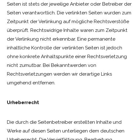
Seiten ist stets der jeweilige Anbieter oder Betreiber der
Seiten verantwortlich. Die verlinkten Seiten wurden zum
Zeitpunkt der Verlinkung auf mögliche Rechtsverstöße
überprüft. Rechtswidrige Inhalte waren zum Zeitpunkt
der Verlinkung nicht erkennbar. Eine permanente
inhaltliche Kontrolle der verlinkten Seiten ist jedoch
ohne konkrete Anhaltspunkte einer Rechtsverletzung
nicht zumutbar. Bei Bekanntwerden von
Rechtsverletzungen werden wir derartige Links
umgehend entfernen.
Urheberrecht
Die durch die Seitenbetreiber erstellten Inhalte und
Werke auf diesen Seiten unterliegen dem deutschen
Urheberrecht. Die Vervielfältigung, Bearbeitung,