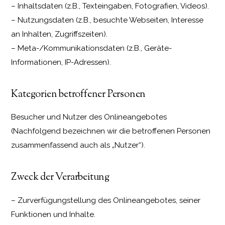
– Inhaltsdaten (z.B., Texteingaben, Fotografien, Videos).
– Nutzungsdaten (z.B., besuchte Webseiten, Interesse
an Inhalten, Zugriffszeiten).
– Meta-/Kommunikationsdaten (z.B., Geräte-
Informationen, IP-Adressen).
Kategorien betroffener Personen
Besucher und Nutzer des Onlineangebotes
(Nachfolgend bezeichnen wir die betroffenen Personen
zusammenfassend auch als „Nutzer“).
Zweck der Verarbeitung
– Zurverfügungstellung des Onlineangebotes, seiner
Funktionen und Inhalte.