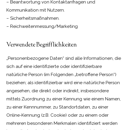
– Beantwortung von Kontaktanfragen und
Kommunikation mit Nutzern.
– Sicherheitsmaßnahmen.
– Reichweitenmessung/Marketing
Verwendete Begrifflichkeiten
„Personenbezogene Daten“ sind alle Informationen, die
sich auf eine identifizierte oder identifizierbare
natürliche Person (im Folgenden „betroffene Person“)
beziehen; als identifizierbar wird eine natürliche Person
angesehen, die direkt oder indirekt, insbesondere
mittels Zuordnung zu einer Kennung wie einem Namen,
zu einer Kennnummer, zu Standortdaten, zu einer
Online-Kennung (z.B. Cookie) oder zu einem oder
mehreren besonderen Merkmalen identifiziert werden