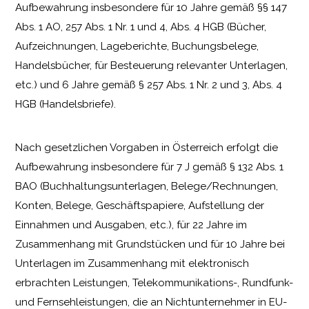
Aufbewahrung insbesondere für 10 Jahre gemäß §§ 147
Abs. 1 AO, 257 Abs. 1 Nr. 1 und 4, Abs. 4 HGB (Bücher,
Aufzeichnungen, Lageberichte, Buchungsbelege,
Handelsbücher, für Besteuerung relevanter Unterlagen,
etc.) und 6 Jahre gemäß § 257 Abs. 1 Nr. 2 und 3, Abs. 4
HGB (Handelsbriefe).
Nach gesetzlichen Vorgaben in Österreich erfolgt die
Aufbewahrung insbesondere für 7 J gemäß § 132 Abs. 1
BAO (Buchhaltungsunterlagen, Belege/Rechnungen,
Konten, Belege, Geschäftspapiere, Aufstellung der
Einnahmen und Ausgaben, etc.), für 22 Jahre im
Zusammenhang mit Grundstücken und für 10 Jahre bei
Unterlagen im Zusammenhang mit elektronisch
erbrachten Leistungen, Telekommunikations-, Rundfunk-
und Fernsehleistungen, die an Nichtunternehmer in EU-