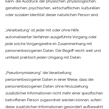
kann, die Ausdruck der physischen, physiologischen,
genetischen, psychischen, wirtschaftlichen, kulturellen
oder sozialen Identität dieser natürlichen Person sind.
„Verarbeitung“ ist jeder mit oder ohne Hilfe
automatisierter Verfahren ausgeführte Vorgang oder
jede solche Vorgangsreihe im Zusammenhang mit
personenbezogenen Daten. Der Begriff reicht weit und
umfasst praktisch jeden Umgang mit Daten.
„Pseudonymisierung“ die Verarbeitung
personenbezogener Daten in einer Weise, dass die
personenbezogenen Daten ohne Hinzuziehung
zusätzlicher Informationen nicht mehr einer spezifischen
betroffenen Person zugeordnet werden können, sofern
diese zusätzlichen Informationen gesondert aufbewahrt