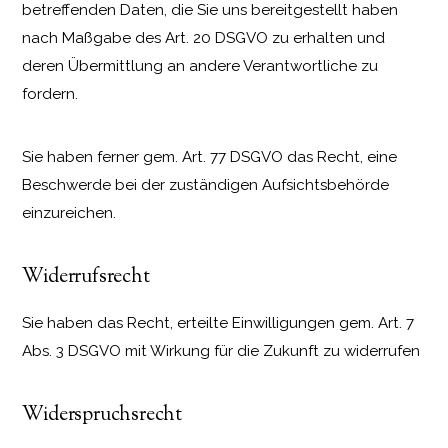
betreffenden Daten, die Sie uns bereitgestellt haben
nach Maßgabe des Art. 20 DSGVO zu erhalten und
deren Übermittlung an andere Verantwortliche zu
fordern.
Sie haben ferner gem. Art. 77 DSGVO das Recht, eine
Beschwerde bei der zuständigen Aufsichtsbehörde
einzureichen.
Widerrufsrecht
Sie haben das Recht, erteilte Einwilligungen gem. Art. 7
Abs. 3 DSGVO mit Wirkung für die Zukunft zu widerrufen
Widerspruchsrecht