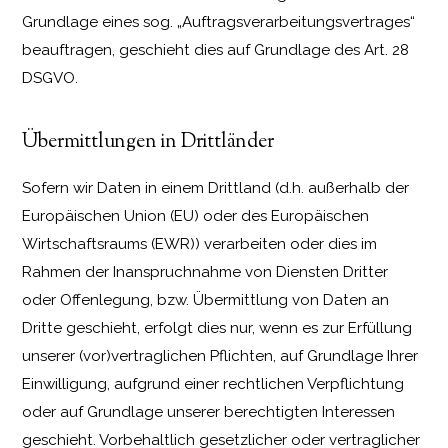
Grundlage eines sog. „Auftragsverarbeitungsvertrages“
beauftragen, geschieht dies auf Grundlage des Art. 28
DSGVO.
Übermittlungen in Drittländer
Sofern wir Daten in einem Drittland (d.h. außerhalb der
Europäischen Union (EU) oder des Europäischen
Wirtschaftsraums (EWR)) verarbeiten oder dies im
Rahmen der Inanspruchnahme von Diensten Dritter
oder Offenlegung, bzw. Übermittlung von Daten an
Dritte geschieht, erfolgt dies nur, wenn es zur Erfüllung
unserer (vor)vertraglichen Pflichten, auf Grundlage Ihrer
Einwilligung, aufgrund einer rechtlichen Verpflichtung
oder auf Grundlage unserer berechtigten Interessen
geschieht. Vorbehaltlich gesetzlicher oder vertraglicher