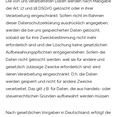
Die von uns verarbeiteten Daten werden nach Maßgabe
der Art. 17 und 18 DSGVO gelöscht oder in ihrer
Verarbeitung eingeschränkt. Sofern nicht im Rahmen
dieser Datenschutzerklärung ausdrücklich angegeben,
werden die bei uns gespeicherten Daten gelöscht,
sobald sie für ihre Zweckbestimmung nicht mehr
erforderlich sind und der Löschung keine gesetzlichen
Aufbewahrungspflichten entgegenstehen. Sofern die
Daten nicht gelöscht werden, weil sie für andere und
gesetzlich zulässige Zwecke erforderlich sind, wird
deren Verarbeitung eingeschränkt. D.h. die Daten
werden gesperrt und nicht für andere Zwecke
verarbeitet. Das gilt z.B. für Daten, die aus handels- oder
steuerrechtlichen Gründen aufbewahrt werden müssen.
Nach gesetzlichen Vorgaben in Deutschland, erfolgt die