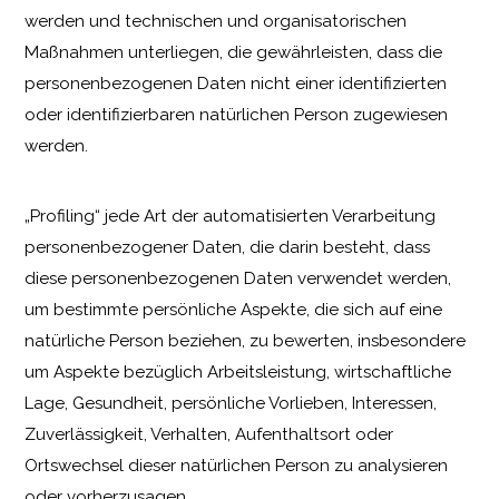
werden und technischen und organisatorischen
Maßnahmen unterliegen, die gewährleisten, dass die
personenbezogenen Daten nicht einer identifizierten
oder identifizierbaren natürlichen Person zugewiesen
werden.
„Profiling“ jede Art der automatisierten Verarbeitung
personenbezogener Daten, die darin besteht, dass
diese personenbezogenen Daten verwendet werden,
um bestimmte persönliche Aspekte, die sich auf eine
natürliche Person beziehen, zu bewerten, insbesondere
um Aspekte bezüglich Arbeitsleistung, wirtschaftliche
Lage, Gesundheit, persönliche Vorlieben, Interessen,
Zuverlässigkeit, Verhalten, Aufenthaltsort oder
Ortswechsel dieser natürlichen Person zu analysieren
oder vorherzusagen.