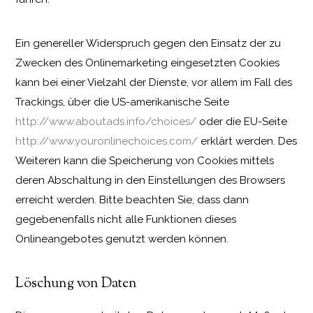
Ein genereller Widerspruch gegen den Einsatz der zu
Zwecken des Onlinemarketing eingesetzten Cookies
kann bei einer Vielzahl der Dienste, vor allem im Fall des
Trackings, über die US-amerikanische Seite
http://www.aboutads.info/choices/
oder die EU-Seite
http://www.youronlinechoices.com/
erklärt werden. Des
Weiteren kann die Speicherung von Cookies mittels
deren Abschaltung in den Einstellungen des Browsers
erreicht werden. Bitte beachten Sie, dass dann
gegebenenfalls nicht alle Funktionen dieses
Onlineangebotes genutzt werden können.
Löschung von Daten