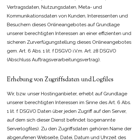
Vertragsdaten, Nutzungsdaten, Meta- und
Kommunikationsdaten von Kunden, Interessenten und
Besuchern dieses Onlineangebotes auf Grundlage
unserer berechtigten Interessen an einer effizienten und
sicheren Zurverfügungstellung dieses Onlineangebotes
gem. Art. 6 Abs. 1 lit. f DSGVO i.V.m. Art. 28 DSGVO
(Abschluss Auftragsverarbeitungsvertrag).
Erhebung von Zugriffsdaten und Logfiles
Wir, bzw. unser Hostinganbieter, erhebt auf Grundlage
unserer berechtigten Interessen im Sinne des Art. 6 Abs.
1 lit. f. DSGVO Daten über jeden Zugriff auf den Server,
auf dem sich dieser Dienst befindet (sogenannte
Serverlogfiles). Zu den Zugriffsdaten gehören Name der
abgerufenen Webseite, Datei, Datum und Uhrzeit des