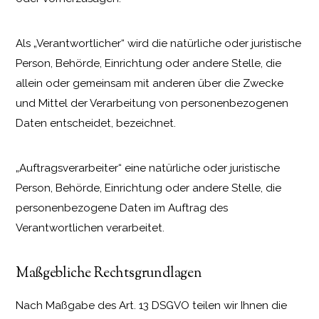
Als „Verantwortlicher“ wird die natürliche oder juristische
Person, Behörde, Einrichtung oder andere Stelle, die
allein oder gemeinsam mit anderen über die Zwecke
und Mittel der Verarbeitung von personenbezogenen
Daten entscheidet, bezeichnet.
„Auftragsverarbeiter“ eine natürliche oder juristische
Person, Behörde, Einrichtung oder andere Stelle, die
personenbezogene Daten im Auftrag des
Verantwortlichen verarbeitet.
Maßgebliche Rechtsgrundlagen
Nach Maßgabe des Art. 13 DSGVO teilen wir Ihnen die