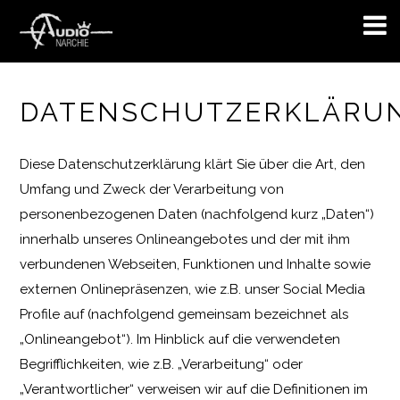
DATENSCHUTZERKLÄRU
Diese Datenschutzerklärung klärt Sie über die Art, den
Umfang und Zweck der Verarbeitung von
personenbezogenen Daten (nachfolgend kurz „Daten“)
innerhalb unseres Onlineangebotes und der mit ihm
verbundenen Webseiten, Funktionen und Inhalte sowie
externen Onlinepräsenzen, wie z.B. unser Social Media
Profile auf (nachfolgend gemeinsam bezeichnet als
„Onlineangebot“). Im Hinblick auf die verwendeten
Begrifflichkeiten, wie z.B. „Verarbeitung“ oder
„Verantwortlicher“ verweisen wir auf die Definitionen im