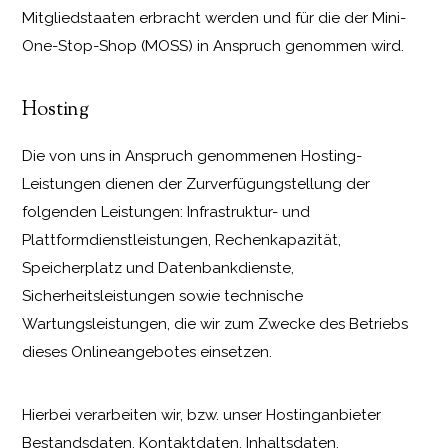
Mitgliedstaaten erbracht werden und für die der Mini-
One-Stop-Shop (MOSS) in Anspruch genommen wird.
Hosting
Die von uns in Anspruch genommenen Hosting-
Leistungen dienen der Zurverfügungstellung der
folgenden Leistungen: Infrastruktur- und
Plattformdienstleistungen, Rechenkapazität,
Speicherplatz und Datenbankdienste,
Sicherheitsleistungen sowie technische
Wartungsleistungen, die wir zum Zwecke des Betriebs
dieses Onlineangebotes einsetzen.
Hierbei verarbeiten wir, bzw. unser Hostinganbieter
Bestandsdaten, Kontaktdaten, Inhaltsdaten,