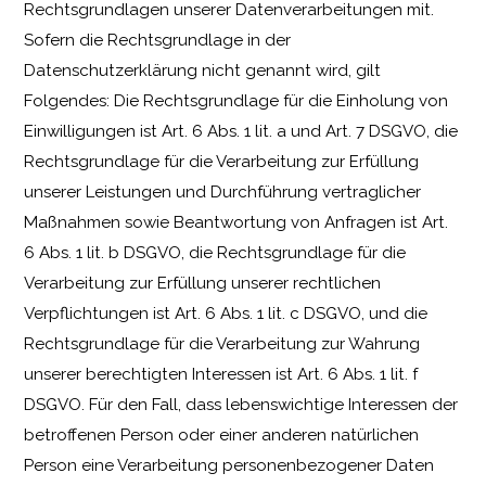
Rechtsgrundlagen unserer Datenverarbeitungen mit.
Sofern die Rechtsgrundlage in der
Datenschutzerklärung nicht genannt wird, gilt
Folgendes: Die Rechtsgrundlage für die Einholung von
Einwilligungen ist Art. 6 Abs. 1 lit. a und Art. 7 DSGVO, die
Rechtsgrundlage für die Verarbeitung zur Erfüllung
unserer Leistungen und Durchführung vertraglicher
Maßnahmen sowie Beantwortung von Anfragen ist Art.
6 Abs. 1 lit. b DSGVO, die Rechtsgrundlage für die
Verarbeitung zur Erfüllung unserer rechtlichen
Verpflichtungen ist Art. 6 Abs. 1 lit. c DSGVO, und die
Rechtsgrundlage für die Verarbeitung zur Wahrung
unserer berechtigten Interessen ist Art. 6 Abs. 1 lit. f
DSGVO. Für den Fall, dass lebenswichtige Interessen der
betroffenen Person oder einer anderen natürlichen
Person eine Verarbeitung personenbezogener Daten