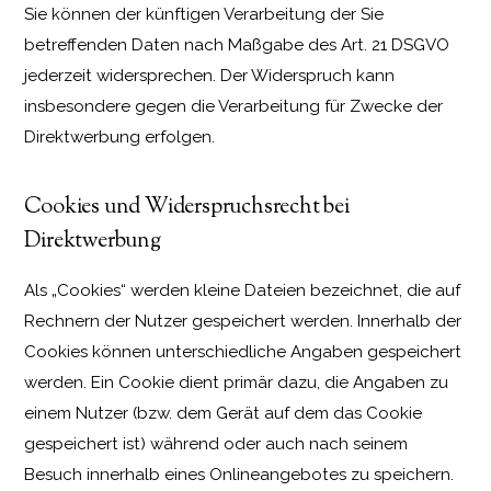
Sie können der künftigen Verarbeitung der Sie
betreffenden Daten nach Maßgabe des Art. 21 DSGVO
jederzeit widersprechen. Der Widerspruch kann
insbesondere gegen die Verarbeitung für Zwecke der
Direktwerbung erfolgen.
Cookies und Widerspruchsrecht bei
Direktwerbung
Als „Cookies“ werden kleine Dateien bezeichnet, die auf
Rechnern der Nutzer gespeichert werden. Innerhalb der
Cookies können unterschiedliche Angaben gespeichert
werden. Ein Cookie dient primär dazu, die Angaben zu
einem Nutzer (bzw. dem Gerät auf dem das Cookie
gespeichert ist) während oder auch nach seinem
Besuch innerhalb eines Onlineangebotes zu speichern.