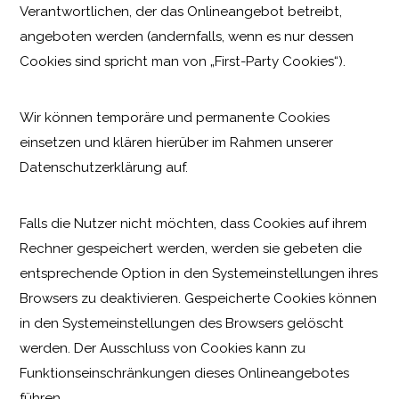
Verantwortlichen, der das Onlineangebot betreibt,
angeboten werden (andernfalls, wenn es nur dessen
Cookies sind spricht man von „First-Party Cookies“).
Wir können temporäre und permanente Cookies
einsetzen und klären hierüber im Rahmen unserer
Datenschutzerklärung auf.
Falls die Nutzer nicht möchten, dass Cookies auf ihrem
Rechner gespeichert werden, werden sie gebeten die
entsprechende Option in den Systemeinstellungen ihres
Browsers zu deaktivieren. Gespeicherte Cookies können
in den Systemeinstellungen des Browsers gelöscht
werden. Der Ausschluss von Cookies kann zu
Funktionseinschränkungen dieses Onlineangebotes
führen.