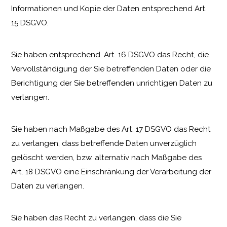
Informationen und Kopie der Daten entsprechend Art.
15 DSGVO.
Sie haben entsprechend. Art. 16 DSGVO das Recht, die
Vervollständigung der Sie betreffenden Daten oder die
Berichtigung der Sie betreffenden unrichtigen Daten zu
verlangen.
Sie haben nach Maßgabe des Art. 17 DSGVO das Recht
zu verlangen, dass betreffende Daten unverzüglich
gelöscht werden, bzw. alternativ nach Maßgabe des
Art. 18 DSGVO eine Einschränkung der Verarbeitung der
Daten zu verlangen.
Sie haben das Recht zu verlangen, dass die Sie