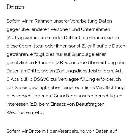
Dritten
Sofern wir im Rahmen unserer Verarbeitung Daten
gegenüber anderen Personen und Unternehmen
(Auftragsverarbeitern oder Dritten) offenbaren, sie an
diese übermitteln oder ihnen sonst Zugriff auf die Daten
gewähren, erfolgt dies nur auf Grundlage einer
gesetzlichen Erlaubnis (z.B. wenn eine Übermittlung der
Daten an Dritte, wie an Zahlungsdienstleister, gem. Art.
6 Abs. 1 lit. b DSGVO zur Vertragserfüllung erforderlich
ist), Sie eingewilligt haben, eine rechtliche Verpflichtung
dies vorsieht oder auf Grundlage unserer berechtigten
Interessen (z.B. beim Einsatz von Beauftragten,
Webhostern, etc.).
Sofern wir Dritte mit der Verarbeitung von Daten auf