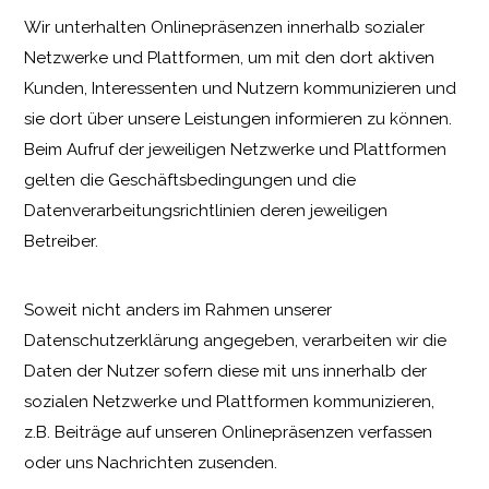
Wir unterhalten Onlinepräsenzen innerhalb sozialer
Netzwerke und Plattformen, um mit den dort aktiven
Kunden, Interessenten und Nutzern kommunizieren und
sie dort über unsere Leistungen informieren zu können.
Beim Aufruf der jeweiligen Netzwerke und Plattformen
gelten die Geschäftsbedingungen und die
Datenverarbeitungsrichtlinien deren jeweiligen
Betreiber.
Soweit nicht anders im Rahmen unserer
Datenschutzerklärung angegeben, verarbeiten wir die
Daten der Nutzer sofern diese mit uns innerhalb der
sozialen Netzwerke und Plattformen kommunizieren,
z.B. Beiträge auf unseren Onlinepräsenzen verfassen
oder uns Nachrichten zusenden.