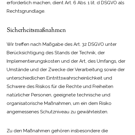
erforderlich machen, dient Art. 6 Abs. 1 lit. d DSGVO als
Rechtsgrundlage.
Sicherheitsmaßnahmen
Wir treffen nach Maßgabe des Art. 32 DSGVO unter
Berücksichtigung des Stands der Technik, der
Implementierungskosten und der Art, des Umfangs, der
Umstände und der Zwecke der Verarbeitung sowie der
unterschiedlichen Eintrittswahrscheinlichkeit und
Schwere des Risikos für die Rechte und Freiheiten
natürlicher Personen, geeignete technische und
organisatorische Maßnahmen, um ein dem Risiko
angemessenes Schutzniveau zu gewährleisten.
Zu den Maßnahmen gehören insbesondere die