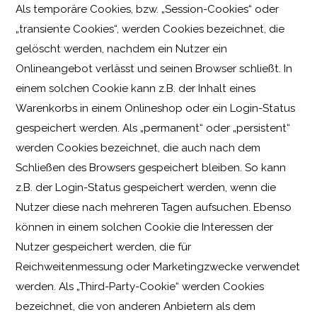
Als temporäre Cookies, bzw. „Session-Cookies“ oder
„transiente Cookies“, werden Cookies bezeichnet, die
gelöscht werden, nachdem ein Nutzer ein
Onlineangebot verlässt und seinen Browser schließt. In
einem solchen Cookie kann z.B. der Inhalt eines
Warenkorbs in einem Onlineshop oder ein Login-Status
gespeichert werden. Als „permanent“ oder „persistent“
werden Cookies bezeichnet, die auch nach dem
Schließen des Browsers gespeichert bleiben. So kann
z.B. der Login-Status gespeichert werden, wenn die
Nutzer diese nach mehreren Tagen aufsuchen. Ebenso
können in einem solchen Cookie die Interessen der
Nutzer gespeichert werden, die für
Reichweitenmessung oder Marketingzwecke verwendet
werden. Als „Third-Party-Cookie“ werden Cookies
bezeichnet, die von anderen Anbietern als dem