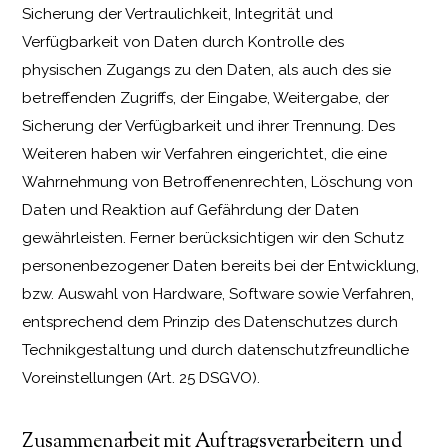
Sicherung der Vertraulichkeit, Integrität und
Verfügbarkeit von Daten durch Kontrolle des
physischen Zugangs zu den Daten, als auch des sie
betreffenden Zugriffs, der Eingabe, Weitergabe, der
Sicherung der Verfügbarkeit und ihrer Trennung. Des
Weiteren haben wir Verfahren eingerichtet, die eine
Wahrnehmung von Betroffenenrechten, Löschung von
Daten und Reaktion auf Gefährdung der Daten
gewährleisten. Ferner berücksichtigen wir den Schutz
personenbezogener Daten bereits bei der Entwicklung,
bzw. Auswahl von Hardware, Software sowie Verfahren,
entsprechend dem Prinzip des Datenschutzes durch
Technikgestaltung und durch datenschutzfreundliche
Voreinstellungen (Art. 25 DSGVO).
Zusammenarbeit mit Auftragsverarbeitern und