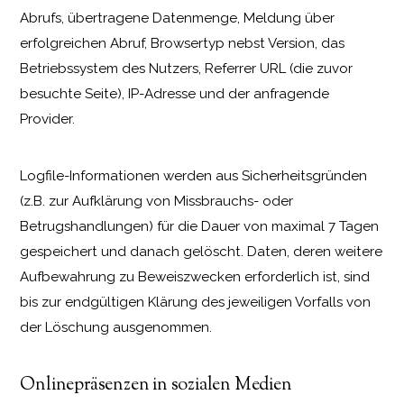
Abrufs, übertragene Datenmenge, Meldung über
erfolgreichen Abruf, Browsertyp nebst Version, das
Betriebssystem des Nutzers, Referrer URL (die zuvor
besuchte Seite), IP-Adresse und der anfragende
Provider.
Logfile-Informationen werden aus Sicherheitsgründen
(z.B. zur Aufklärung von Missbrauchs- oder
Betrugshandlungen) für die Dauer von maximal 7 Tagen
gespeichert und danach gelöscht. Daten, deren weitere
Aufbewahrung zu Beweiszwecken erforderlich ist, sind
bis zur endgültigen Klärung des jeweiligen Vorfalls von
der Löschung ausgenommen.
Onlinepräsenzen in sozialen Medien