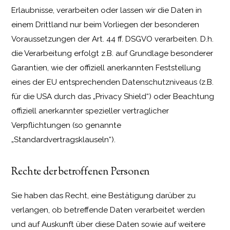
Erlaubnisse, verarbeiten oder lassen wir die Daten in
einem Drittland nur beim Vorliegen der besonderen
Voraussetzungen der Art. 44 ff. DSGVO verarbeiten. D.h.
die Verarbeitung erfolgt z.B. auf Grundlage besonderer
Garantien, wie der offiziell anerkannten Feststellung
eines der EU entsprechenden Datenschutzniveaus (z.B.
für die USA durch das „Privacy Shield“) oder Beachtung
offiziell anerkannter spezieller vertraglicher
Verpflichtungen (so genannte
„Standardvertragsklauseln“).
Rechte der betroffenen Personen
Sie haben das Recht, eine Bestätigung darüber zu
verlangen, ob betreffende Daten verarbeitet werden
und auf Auskunft über diese Daten sowie auf weitere